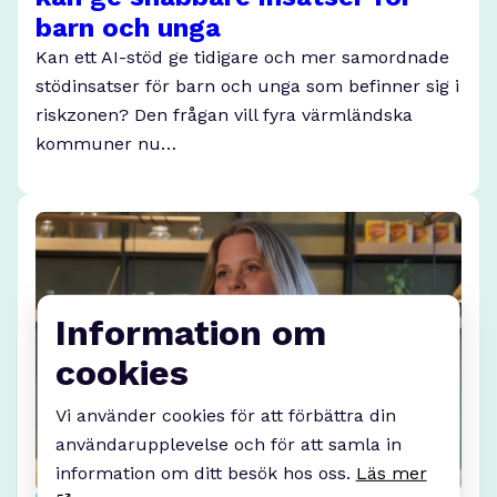
barn och unga
Kan ett AI-stöd ge tidigare och mer samordnade
stödinsatser för barn och unga som befinner sig i
riskzonen? Den frågan vill fyra värmländska
kommuner nu…
Information om
cookies
Vi använder cookies för att förbättra din
användarupplevelse och för att samla in
information om ditt besök hos oss.
Läs mer