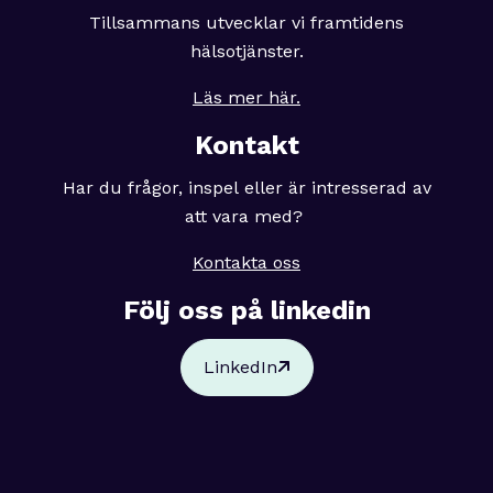
Tillsammans utvecklar vi framtidens
hälsotjänster.
Läs mer här.
Kontakt
Har du frågor, inspel eller är intresserad av
att vara med?
Kontakta oss
Följ oss på linkedin
LinkedIn