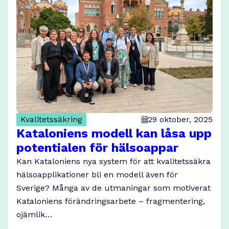
Kvalitetssäkring
29 oktober, 2025
Kataloniens modell kan låsa upp
potentialen för hälsoappar
Kan Kataloniens nya system för att kvalitetssäkra
hälsoapplikationer bli en modell även för
Sverige? Många av de utmaningar som motiverat
Kataloniens förändringsarbete – fragmentering,
ojämlik…