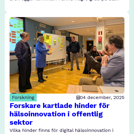
Forskning
04 december, 2025
Forskare kartlade hinder för
hälsoinnovation i offentlig
sektor
Vilka hinder finns för digital hälsoinnovation i