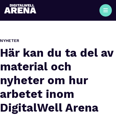
NYHETER
Här kan du ta del av
material och
nyheter om hur
arbetet inom
DigitalWell Arena