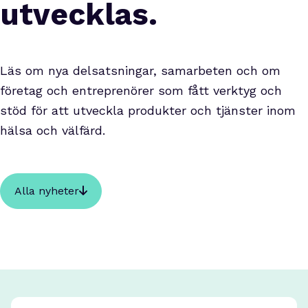
utvecklas.
Läs om nya delsatsningar, samarbeten och om
företag och entreprenörer som fått verktyg och
stöd för att utveckla produkter och tjänster inom
hälsa och välfärd.
Alla nyheter