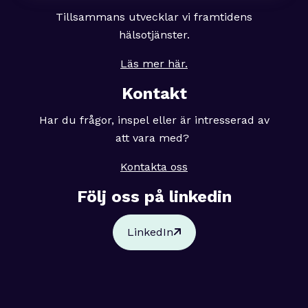
Tillsammans utvecklar vi framtidens
hälsotjänster.
Läs mer här.
Kontakt
Har du frågor, inspel eller är intresserad av
att vara med?
Kontakta oss
Följ oss på linkedin
LinkedIn