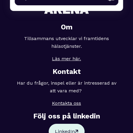
Om
Tillsammans utvecklar vi framtidens
hälsotjänster.
Läs mer här.
Kontakt
Har du frågor, inspel eller är intresserad av
att vara med?
Kontakta oss
Följ oss på linkedin
LinkedIn