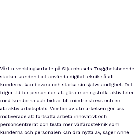
Vårt utvecklingsarbete på Stjärnhusets Trygghetsboende
stärker kunden i att använda digital teknik så att
kunderna kan bevara och stärka sin självständighet. Det
frigör tid för personalen att göra meningsfulla aktiviteter
med kunderna och bidrar till mindre stress och en
attraktiv arbetsplats. Vinsten av utmärkelsen gör oss
motiverade att fortsätta arbeta innovativt och
personcentrerat och testa mer välfärdsteknik som
kunderna och personalen kan dra nytta av, säger Anne