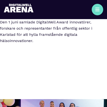
Den 1 juni samlade DigitalWell Award innovatörer,
forskare och representanter från offentlig sektor i
Karlstad för att hylla framstående digitala
hälsoinnovationer.