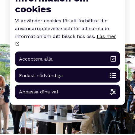
cookies
Vi använder cookies för att förbättra din
användarupplevelse och för att samla in
information om ditt besök hos oss.
Läs mer
Acceptera alla
Endast nödvändiga
Anpassa dina val