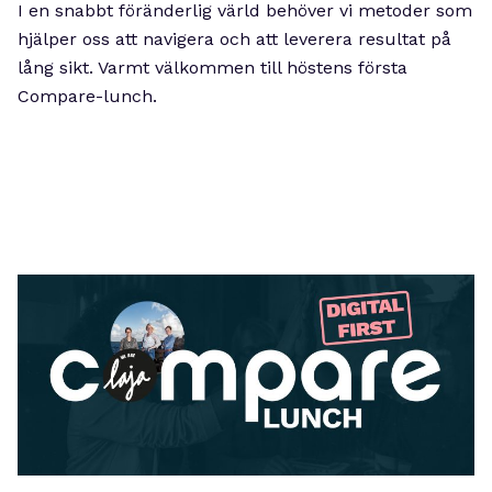
I en snabbt föränderlig värld behöver vi metoder som
hjälper oss att navigera och att leverera resultat på
lång sikt. Varmt välkommen till höstens första
Compare-lunch.