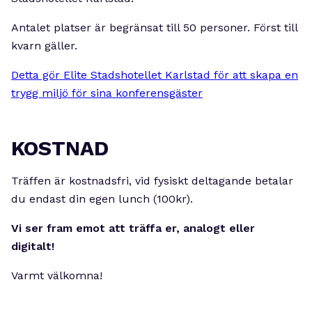
Antalet platser är begränsat till 50 personer. Först till
kvarn gäller.
Detta gör Elite Stadshotellet Karlstad för att skapa en
trygg miljö för sina konferensgäster
KOSTNAD
Träffen är kostnadsfri, vid fysiskt deltagande betalar
du endast din egen lunch (100kr).
Vi ser fram emot att träffa er, analogt eller
digitalt!
Varmt välkomna!