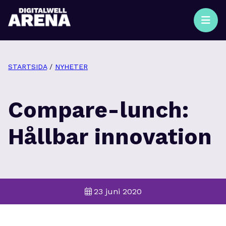
STARTSIDA
/
NYHETER
Compare-lunch:
Hållbar innovation
23 juni 2020