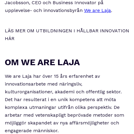
Jacobsson, CEO och Business Innovator på
upplevelse- och innovationsbyrån
We are Laja
.
LÄS MER OM UTBILDNINGEN I HÅLLBAR INNOVATION
HÄR
OM WE ARE LAJA
We are Laja har över 15 års erfarenhet av
innovationsarbete med näringsliv,
kulturorganisationer, akademi och offentlig sektor.
Det har resulterat i en unik kompetens att möta
komplexa utmaningar utifrån olika perspektiv. De
arbetar med vetenskapligt beprövade metoder som
möjliggör skapandet av nya affärsmöjligheter och
engagerade människor.