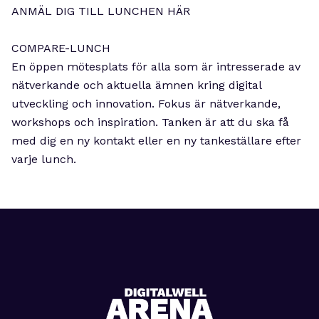
ANMÄL DIG TILL LUNCHEN HÄR
COMPARE-LUNCH
En öppen mötesplats för alla som är intresserade av
nätverkande och aktuella ämnen kring digital
utveckling och innovation. Fokus är nätverkande,
workshops och inspiration. Tanken är att du ska få
med dig en ny kontakt eller en ny tankeställare efter
varje lunch.