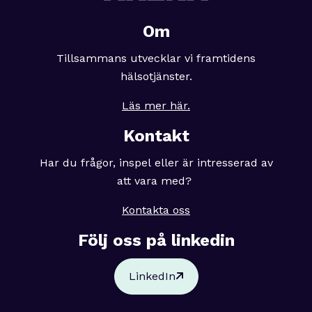
Om
Tillsammans utvecklar vi framtidens
hälsotjänster.
Läs mer här.
Kontakt
Har du frågor, inspel eller är intresserad av
att vara med?
Kontakta oss
Följ oss på linkedin
LinkedIn