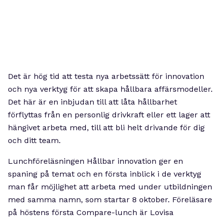
Det är hög tid att testa nya arbetssätt för innovation
och nya verktyg för att skapa hållbara affärsmodeller.
Det här är en inbjudan till att låta hållbarhet
förflyttas från en personlig drivkraft eller ett lager att
hängivet arbeta med, till att bli helt drivande för dig
och ditt team.
Lunchföreläsningen Hållbar innovation ger en
spaning på temat och en första inblick i de verktyg
man får möjlighet att arbeta med under utbildningen
med samma namn, som startar 8 oktober. Föreläsare
på höstens första Compare-lunch är Lovisa