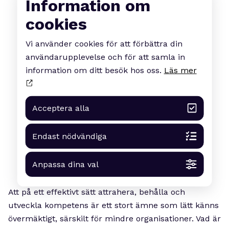
Information om
cookies
Vi använder cookies för att förbättra din
användarupplevelse och för att samla in
information om ditt besök hos oss.
Läs mer
Acceptera alla
Endast nödvändiga
Anpassa dina val
Att på ett effektivt sätt attrahera, behålla och
utveckla kompetens är ett stort ämne som lätt känns
övermäktigt, särskilt för mindre organisationer. Vad är