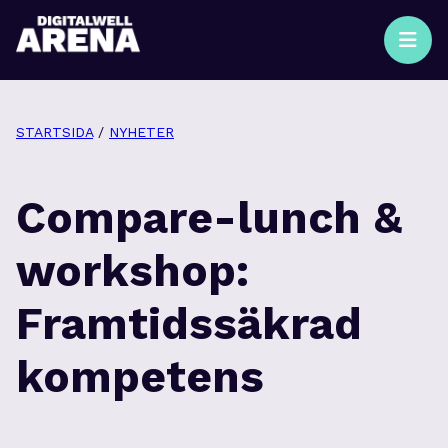
STARTSIDA
/
NYHETER
Compare-lunch &
workshop:
Framtidssäkrad
kompetens