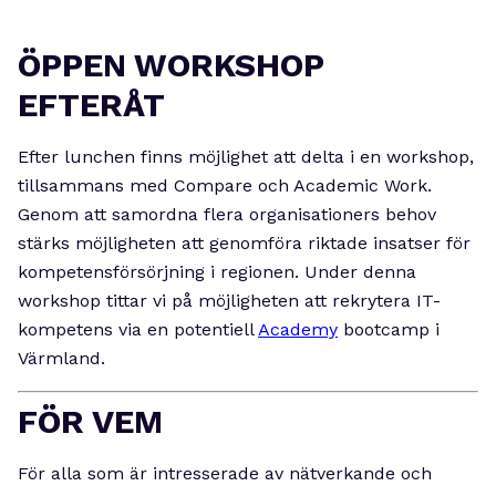
ÖPPEN WORKSHOP
EFTERÅT
Efter lunchen finns möjlighet att delta i en workshop,
tillsammans med Compare och Academic Work.
Genom att samordna flera organisationers behov
stärks möjligheten att genomföra riktade insatser för
kompetensförsörjning i regionen. Under denna
workshop tittar vi på möjligheten att rekrytera IT-
kompetens via en potentiell
Academy
bootcamp i
Värmland.
FÖR VEM
För alla som är intresserade av nätverkande och