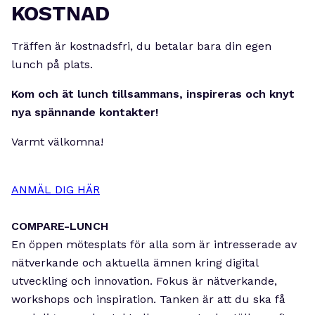
KOSTNAD
Träffen är kostnadsfri, du betalar bara din egen
lunch på plats.
Kom och ät lunch tillsammans, inspireras och knyt
nya spännande kontakter!
Varmt välkomna!
ANMÄL DIG HÄR
COMPARE-LUNCH
En öppen mötesplats för alla som är intresserade av
nätverkande och aktuella ämnen kring digital
utveckling och innovation. Fokus är nätverkande,
workshops och inspiration. Tanken är att du ska få