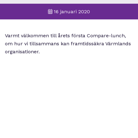
16 januari 2020
Varmt välkommen till årets första Compare-lunch,
om hur vi tillsammans kan framtidssäkra Värmlands
organisationer.