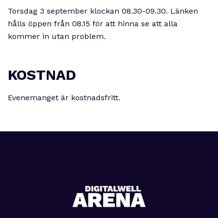
Torsdag 3 september klockan 08.30-09.30. Länken
hålls öppen från 08.15 för att hinna se att alla
kommer in utan problem.
KOSTNAD
Evenemanget är kostnadsfritt.