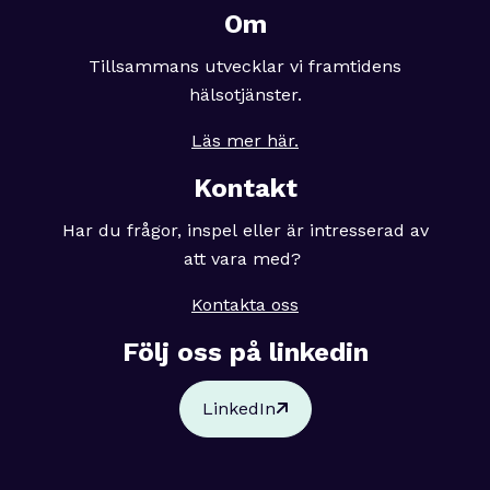
Om
Tillsammans utvecklar vi framtidens
hälsotjänster.
Läs mer här.
Kontakt
Har du frågor, inspel eller är intresserad av
att vara med?
Kontakta oss
Följ oss på linkedin
LinkedIn