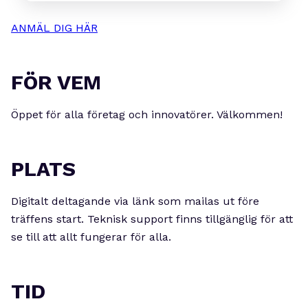
ANMÄL DIG HÄR
FÖR VEM
Öppet för alla företag och innovatörer. Välkommen!
PLATS
Digitalt deltagande via länk som mailas ut före
träffens start. Teknisk support finns tillgänglig för att
se till att allt fungerar för alla.
TID