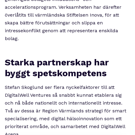
accelerationsprogram. Verksamheten har därefter
överlåtits till värmländska Stiftelsen Inova, för att
skapa bättre förutsättningar och slippa en
intressekonflikt genom att representera enskilda
bolag.
Starka partnerskap har
byggt spetskompetens
Stefan Skoglund ser flera nyckelfaktorer till att
DigitalWell Ventures så snabbt kunnat etablera sig
och nå både nationellt och internationellt intresse.
Två av dessa är Region Värmlands strategi för smart
specialisering, med digital hälsoinnovation som ett
prioriterat område, och samarbetet med DigitalWell
Arena.