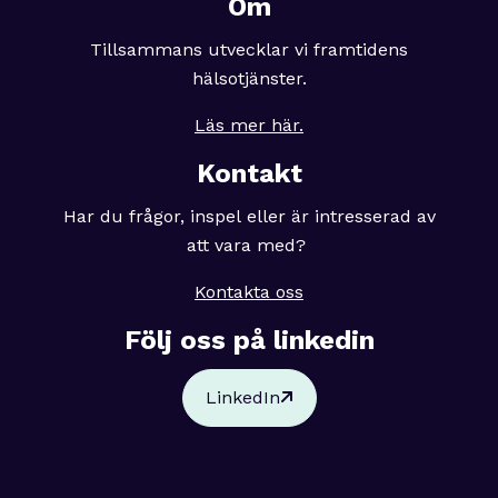
Om
Tillsammans utvecklar vi framtidens
hälsotjänster.
Läs mer här.
Kontakt
Har du frågor, inspel eller är intresserad av
att vara med?
Kontakta oss
Följ oss på linkedin
LinkedIn