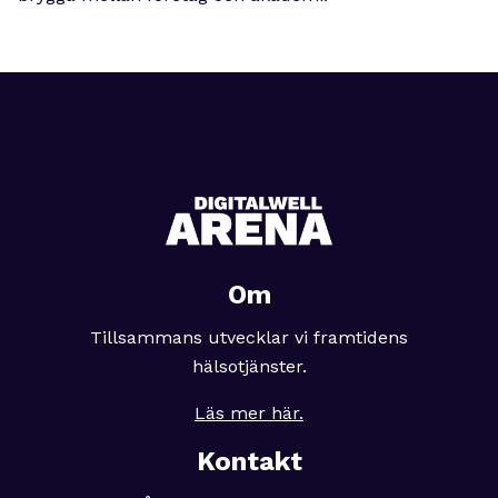
Om
Tillsammans utvecklar vi framtidens
hälsotjänster.
Läs mer här.
Kontakt