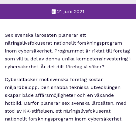
21 juni 2021
Sex svenska lärosäten planerar ett
näringslivsfokuserat nationellt forskningsprogram
inom cybersäkerhet. Programmet är riktat till företag
som vill ta del av denna unika kompetensinvestering i
cybersäkerhet. Är det ditt företag vi söker?
Cyberattacker mot svenska företag kostar
miljardbelopp. Den snabba tekniska utvecklingen
skapar både affärsmöjligheter och en växande
hotbild. Därför planerar sex svenska lärosäten, med
stöd av KK-stiftelsen, ett näringslivsfokuserat
nationellt forskningsprogram inom cybersäkerhet.