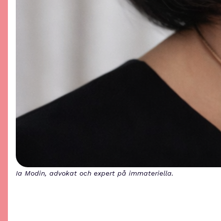
Ia Modin, advokat och expert på immateriella.