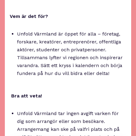
Vem är det för?
Unfold Värmland är öppet för alla – företag,
forskare, kreatörer, entreprenörer, offentliga
aktörer, studenter och privatpersoner.
Tillsammans lyfter vi regionen och inspirerar
varandra. Sätt ett kryss i kalendern och börja
fundera på hur du vill bidra eller delta!
Bra att veta!
Unfold Värmland tar ingen avgift varken för
dig som arrangör eller som besökare.
Arrangemang kan ske på valfri plats och på