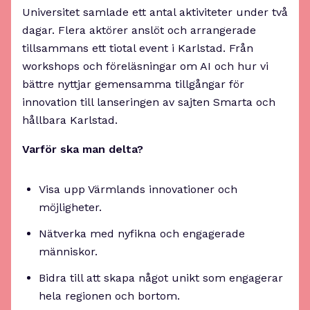
Universitet samlade ett antal aktiviteter under två
dagar. Flera aktörer anslöt och arrangerade
tillsammans ett tiotal event i Karlstad. Från
workshops och föreläsningar om AI och hur vi
bättre nyttjar gemensamma tillgångar för
innovation till lanseringen av sajten Smarta och
hållbara Karlstad.
Varför ska man delta?
Visa upp Värmlands innovationer och
möjligheter.
Nätverka med nyfikna och engagerade
människor.
Bidra till att skapa något unikt som engagerar
hela regionen och bortom.