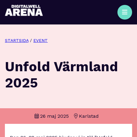
STARTSIDA
/
EVENT
Unfold Värmland
2025
26 maj 2025
Karlstad