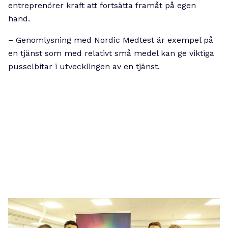
entreprenörer kraft att fortsätta framåt på egen
hand.
– Genomlysning med Nordic Medtest är exempel på
en tjänst som med relativt små medel kan ge viktiga
pusselbitar i utvecklingen av en tjänst.