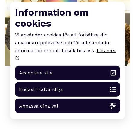
Information om
cookies
Vi använder cookies för att förbättra din
användarupplevelse och för att samla in
information om ditt besök hos oss.
Läs mer
Acceptera alla
Endast nödvändiga
Anpassa dina val