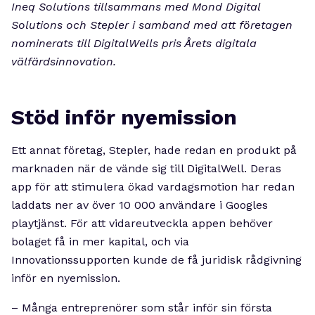
Ineq Solutions tillsammans med Mond Digital
Solutions och Stepler i samband med att företagen
nominerats till DigitalWells pris Årets digitala
välfärdsinnovation.
Stöd inför nyemission
Ett annat företag, Stepler, hade redan en produkt på
marknaden när de vände sig till DigitalWell. Deras
app för att stimulera ökad vardagsmotion har redan
laddats ner av över 10 000 användare i Googles
playtjänst. För att vidareutveckla appen behöver
bolaget få in mer kapital, och via
Innovationssupporten kunde de få juridisk rådgivning
inför en nyemission.
– Många entreprenörer som står inför sin första