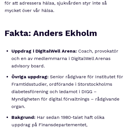
för att adressera hälsa, sjukvården styr inte så
mycket över vår hälsa.
Fakta: Anders Ekholm
Uppdrag i DigitalWell Arena:
Coach, provokatör
och en av medlemmarna i DigitalWell Arenas
advisory board.
Övriga uppdrag:
Senior rådgivare för Institutet för
Framtidsstudier, ordförande i Storstockholms
diabetesförening och ledamot i DIGG –
Myndigheten för digital förvaltnings – rådgivande
organ.
Bakgrund:
Har sedan 1980-talet haft olika
uppdrag på Finansdepartementet,