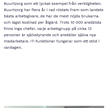
Buurtzorg som ett lyckat exempel från verkligheten.
Buurtzorg har flera år i rad röstats fram som landets
bästa arbetsgivare, de har de mest nöjda brukarna
och lägst kostnad per åtgärd. Trots 10 000 anställda
finns inga chefer, varje arbetsgrupp på cirka 12
personer är självstyrande och anställer själva nya
medarbetare. IT-funktioner fungerar som ett stöd i
vardagen.