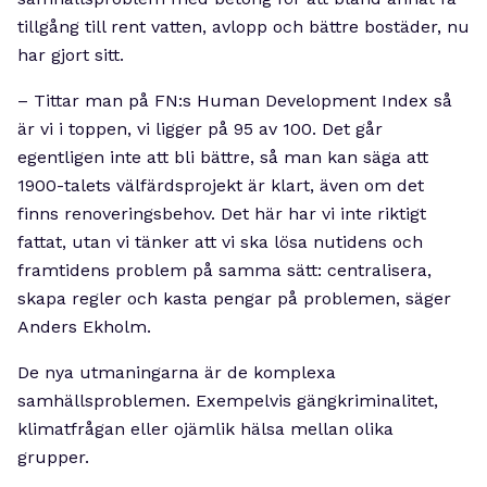
tillgång till rent vatten, avlopp och bättre bostäder, nu
har gjort sitt.
– Tittar man på FN:s Human Development Index så
är vi i toppen, vi ligger på 95 av 100. Det går
egentligen inte att bli bättre, så man kan säga att
1900-talets välfärdsprojekt är klart, även om det
finns renoveringsbehov. Det här har vi inte riktigt
fattat, utan vi tänker att vi ska lösa nutidens och
framtidens problem på samma sätt: centralisera,
skapa regler och kasta pengar på problemen, säger
Anders Ekholm.
De nya utmaningarna är de komplexa
samhällsproblemen. Exempelvis gängkriminalitet,
klimatfrågan eller ojämlik hälsa mellan olika
grupper.