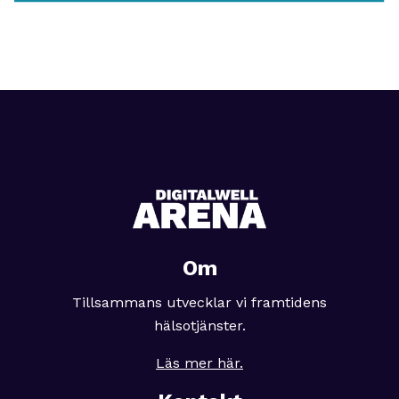
Om
Tillsammans utvecklar vi framtidens
hälsotjänster.
Läs mer här.