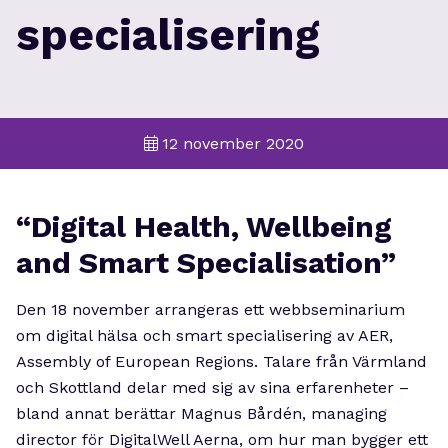
specialisering
12 november 2020
“Digital Health, Wellbeing
and Smart Specialisation”
Den 18 november arrangeras ett webbseminarium
om digital hälsa och smart specialisering av AER,
Assembly of European Regions. Talare från Värmland
och Skottland delar med sig av sina erfarenheter –
bland annat berättar Magnus Bårdén, managing
director för DigitalWell Aerna, om hur man bygger ett