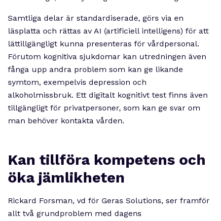
Samtliga delar är standardiserade, görs via en
läsplatta och rättas av AI (artificiell intelligens) för att
lättillgängligt kunna presenteras för vårdpersonal.
Förutom kognitiva sjukdomar kan utredningen även
fånga upp andra problem som kan ge likande
symtom, exempelvis depression och
alkoholmissbruk. Ett digitalt kognitivt test finns även
tillgängligt för privatpersoner, som kan ge svar om
man behöver kontakta vården.
Kan tillföra kompetens och
öka jämlikheten
Rickard Forsman, vd för Geras Solutions, ser framför
allt två grundproblem med dagens