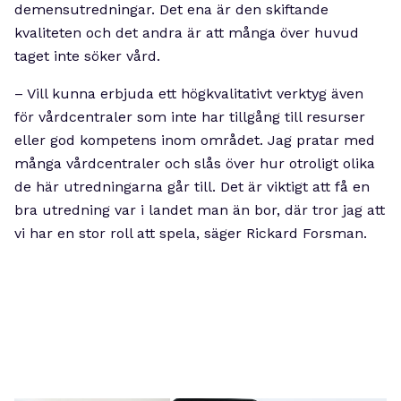
demensutredningar. Det ena är den skiftande
kvaliteten och det andra är att många över huvud
taget inte söker vård.
– Vill kunna erbjuda ett högkvalitativt verktyg även
för vårdcentraler som inte har tillgång till resurser
eller god kompetens inom området. Jag pratar med
många vårdcentraler och slås över hur otroligt olika
de här utredningarna går till. Det är viktigt att få en
bra utredning var i landet man än bor, där tror jag att
vi har en stor roll att spela, säger Rickard Forsman.