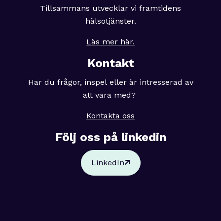
Tillsammans utvecklar vi framtidens
hälsotjänster.
Läs mer här.
Kontakt
Har du frågor, inspel eller är intresserad av
att vara med?
Kontakta oss
Följ oss på linkedin
LinkedIn