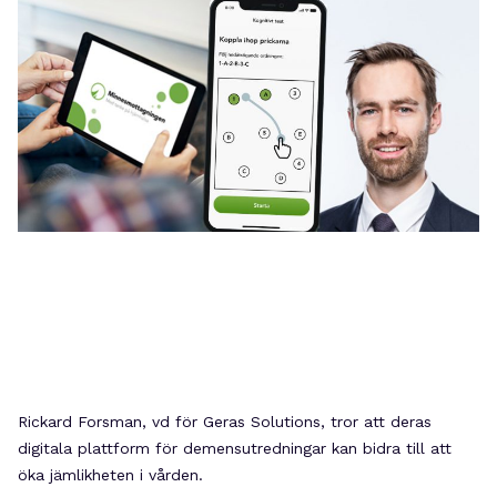
Rickard Forsman, vd för Geras Solutions, tror att deras
digitala plattform för demensutredningar kan bidra till att
öka jämlikheten i vården.