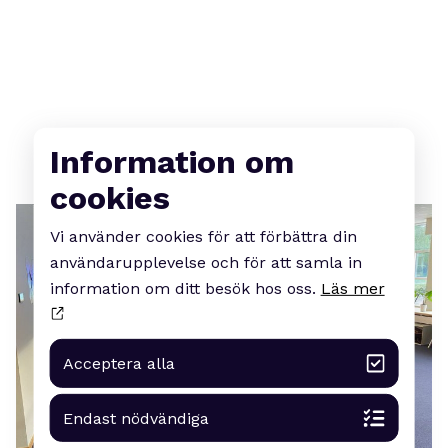
Information om
cookies
Vi använder cookies för att förbättra din
användarupplevelse och för att samla in
information om ditt besök hos oss.
Läs mer
Acceptera alla
Endast nödvändiga