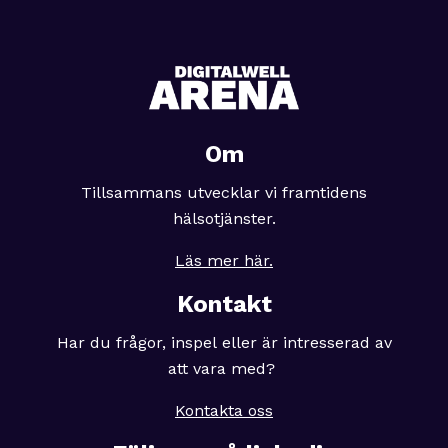
Om
Tillsammans utvecklar vi framtidens
hälsotjänster.
Läs mer här.
Kontakt
Har du frågor, inspel eller är intresserad av
att vara med?
Kontakta oss