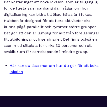
Det kostar inget att boka lokalen, som är tillgänglig
för de flesta sammanhang där frågan om hur
digitalisering kan bidra till ökad hälsa är i fokus.
Hubben är designad för att flera aktiviteter ska
kunna pågå parallellt och rymmer större grupper.
Det gör att den är lämplig för allt från föreläsningar
till utbildningar och seminarier. Det finns också en
scen med sittplats för cirka 30 personer och ett
avskilt rum för samskapande i mindre grupp.
Här kan du läsa mer om hur du gör för att boka
lokalen