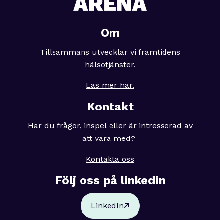
Om
Tillsammans utvecklar vi framtidens
hälsotjänster.
Läs mer här.
Kontakt
Har du frågor, inspel eller är intresserad av
att vara med?
Kontakta oss
Följ oss på linkedin
LinkedIn