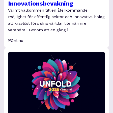
Innovationsbevakning
Varmt välkommen till en återkommande
möjlighet för offentlig sektor och innovativa bolag
att kravlöst föra sina världar lite närmre
varandra! Genom att en gång i…
Online