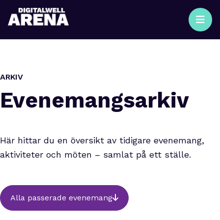
ARKIV
Evenemangsarkiv
Här hittar du en översikt av tidigare evenemang,
aktiviteter och möten – samlat på ett ställe.
Alla passerade evenemang